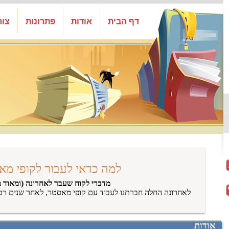
דף הבית
אודות
פתרונות
צור
למה כדאי לעבור לקופי מא
מדברי לקוח שעבר לאחרונה (ומאוד מ
לאחרונה החלה חברתנו לעבוד עם קופי מאסטר, לאחר שנים רב
אודות