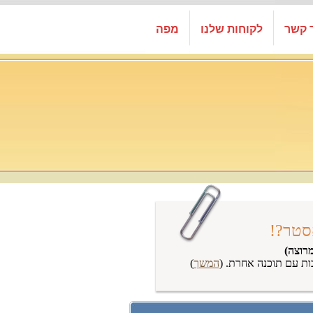
 קשר
לקוחות שלנו
מפה
סטר?!
רוצה)
ות עם תוכנה אחרת. (
המשך
)