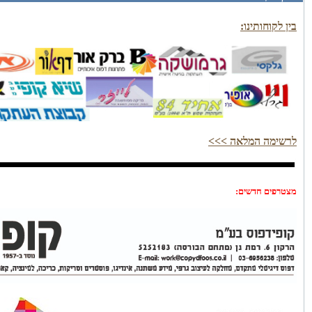
בין לקוחותינו:
לרשימה המלאה >>>
מצטרפים חדשים: