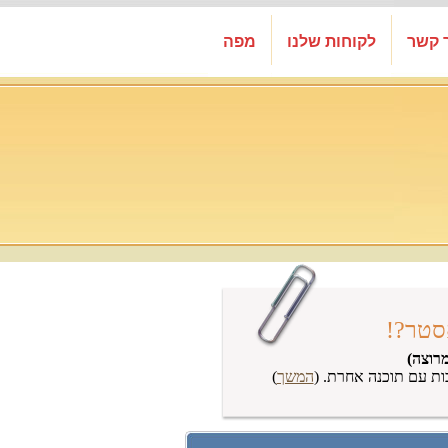
 קשר
לקוחות שלנו
מפה
סטר?!
רוצה)
ות עם תוכנה אחרת. (
המשך
)