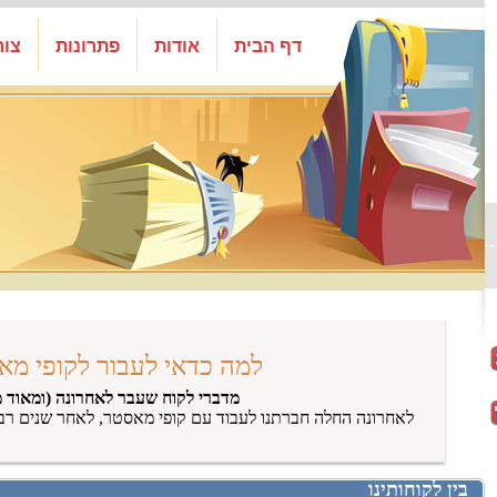
דף הבית
אודות
פתרונות
צור
למה כדאי לעבור לקופי מא
מדברי לקוח שעבר לאחרונה (ומאוד מ
לאחרונה החלה חברתנו לעבוד עם קופי מאסטר, לאחר שנים רב
בין לקוחותינו