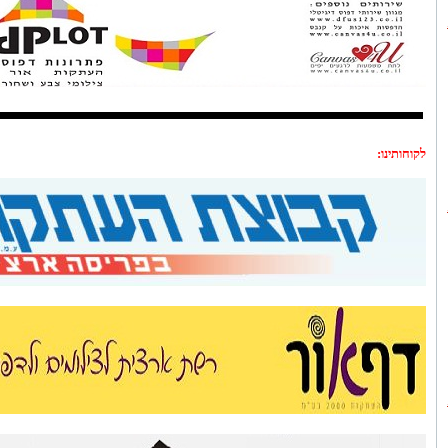
לקוחותינו: