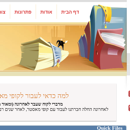
דף הבית
אודות
פתרונות
צור
למה כדאי לעבור לקופי מא
מדברי לקוח שעבר לאחרונה (ומאוד מ
לאחרונה החלה חברתנו לעבוד עם קופי מאסטר, לאחר שנים רב
Quick Files