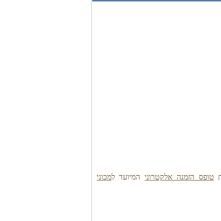
טופס הזמנה אלקטרוני
המיועד ל
מכוני