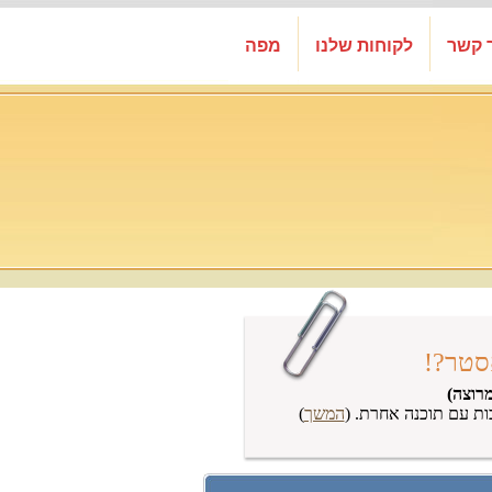
 קשר
לקוחות שלנו
מפה
סטר?!
רוצה)
ות עם תוכנה אחרת. (
המשך
)