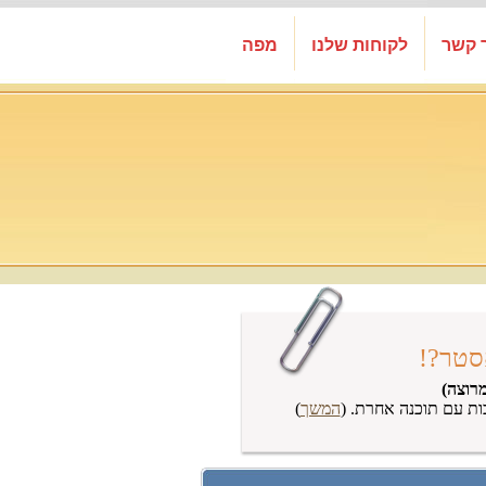
 קשר
לקוחות שלנו
מפה
סטר?!
רוצה)
ות עם תוכנה אחרת. (
המשך
)