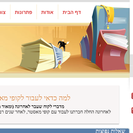
דף הבית
אודות
פתרונות
צור
למה כדאי לעבור לקופי מא
מדברי לקוח שעבר לאחרונה (ומאוד מ
לאחרונה החלה חברתנו לעבוד עם קופי מאסטר, לאחר שנים רב
שאלות נפוצות