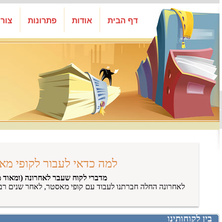
דף הבית
אודות
פתרונות
צור
למה כדאי לעבור לקופי מא
מדברי לקוח שעבר לאחרונה (ומאוד מ
לאחרונה החלה חברתנו לעבוד עם קופי מאסטר, לאחר שנים רב
בין לקוחותינו