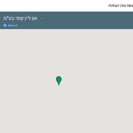
מפת מכון העתקות