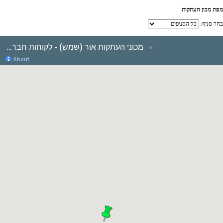
מפת מכון העתקות
בחר סניף: